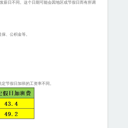
，发薪日不同。这个日期可能会因地区或节假日而有所调
社保、公积金等。
法定节假日加班的工资率不同。