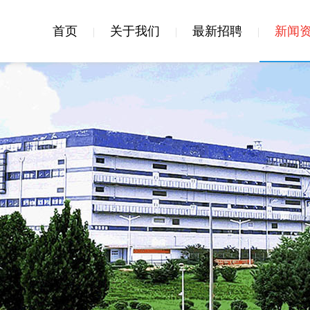
首页
关于我们
最新招聘
新闻