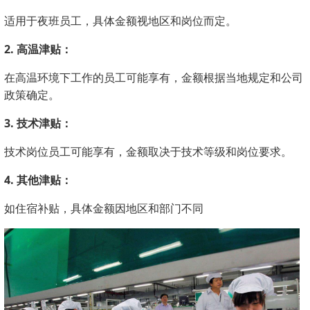
适用于夜班员工，具体金额视地区和岗位而定。
2. 高温津贴：
在高温环境下工作的员工可能享有，金额根据当地规定和公司
政策确定。
3. 技术津贴：
技术岗位员工可能享有，金额取决于技术等级和岗位要求。
4. 其他津贴：
如住宿补贴，具体金额因地区和部门不同