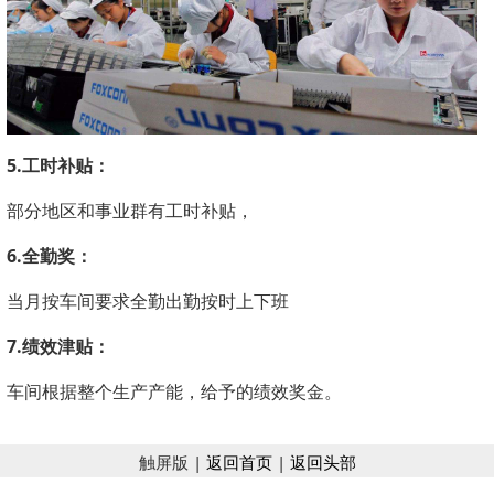
5.工时补贴：
部分地区和事业群有工时补贴，
6.全勤奖：
当月按车间要求全勤出勤按时上下班
7.绩效津贴：
车间根据整个生产产能，给予的绩效奖金。
触屏版 |
返回首页
|
返回头部