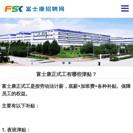
富士康正式工有哪些津贴？
富士康正式工是按劳动法计薪，底薪+加班费+各种补贴。保障
员工的权益。
主要有以下补贴：
1. 夜班津贴：