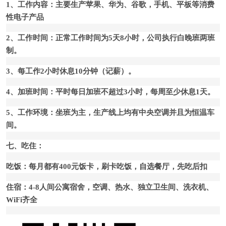
1、工作内容：主要生产苹果、华为、谷歌，手机、平板等消费
性电子产品
2、工作时间：正常工作时间为5天8小时，公司执行白晚班两班
制。
3、每工作2小时休息10分钟（记薪）。
4、加班时间：平时每日加班不超过3小时，每周至少休息1天。
5、工作环境：坐班为主，生产线上均有中央空调并且为恒温车
间。
七、吃住：
吃饭：每月都有400元饭卡，刷卡吃饭，自选餐厅，先吃后扣
住宿：4-8人间公寓宿舍，空调、热水、独立卫生间、洗衣机、
WiFi齐全