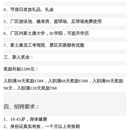
4、节假日发放礼品、礼金
5、厂区游泳池、健身房、篮球场、足球场免费使用
6、厂区内富士康大学，IE学院，可提升学历
7、富士康员工考驾照、景区买票都有优惠
三、新人奖金：
奖励补贴5200元：
入职满30天奖励1500，入职满60天奖励1500，入职满90天奖励
90天，入职满120天奖励700
四、招聘要求：
1、18-45岁，身体健康
2、身份证真实有效，一个月以上有效期